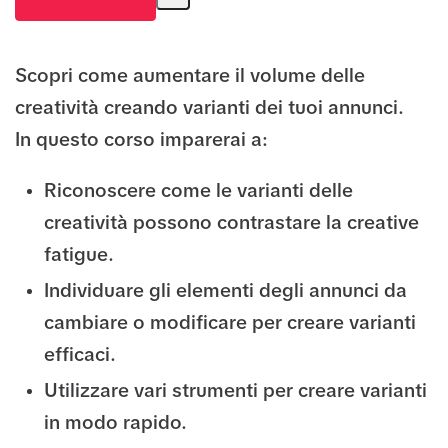
Scopri come aumentare il volume delle
creatività creando varianti dei tuoi annunci.
In questo corso imparerai a:
Riconoscere come le varianti delle
creatività possono contrastare la creative
fatigue.
Individuare gli elementi degli annunci da
cambiare o modificare per creare varianti
efficaci.
Utilizzare vari strumenti per creare varianti
in modo rapido.