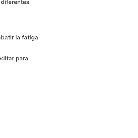
diferentes
atir la fatiga
ditar para