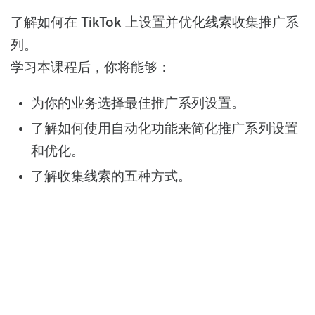
了解如何在 TikTok 上设置并优化线索收集推广系
列。
学习本课程后，你将能够：
为你的业务选择最佳推广系列设置。
了解如何使用自动化功能来简化推广系列设置
和优化。
了解收集线索的五种方式。